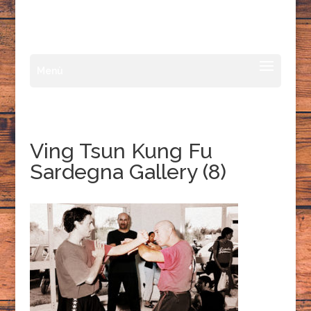
Ving Tsun Kung Fu
Sardegna Gallery (8)